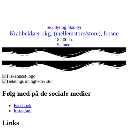
Skaldyr og bløddyr
Krabbekløer 1kg. (mellemstore/store), frosne
182,00
kr.
Se mere
Følg med på de sociale medier
Facebook
Instagram
Links