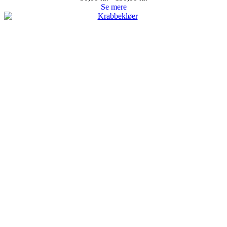
Se mere