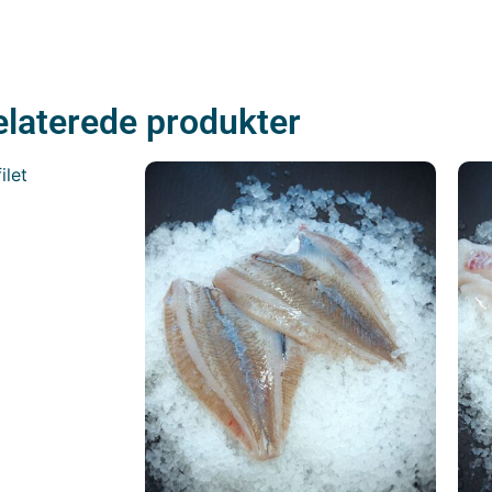
elaterede produkter