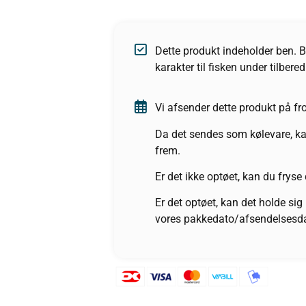
Dette produkt indeholder ben. B
karakter til fisken under tilbere
Vi afsender dette produkt på fro
Da det sendes som kølevare, ka
frem.
Er det ikke optøet, kan du fryse
Er det optøet, kan det holde sig
vores pakkedato/afsendelsesd